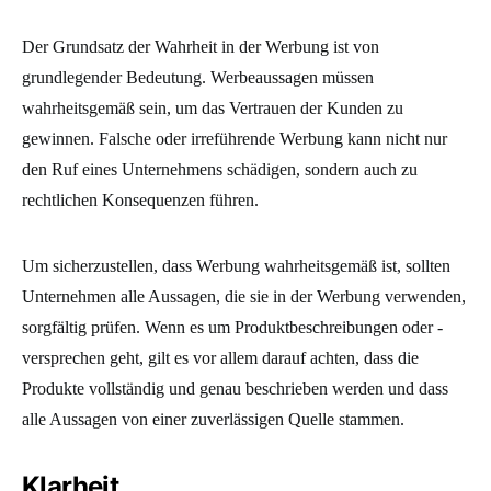
Der Grundsatz der Wahrheit in der Werbung ist von
grundlegender Bedeutung. Werbeaussagen müssen
wahrheitsgemäß sein, um das Vertrauen der Kunden zu
gewinnen. Falsche oder irreführende Werbung kann nicht nur
den Ruf eines Unternehmens schädigen, sondern auch zu
rechtlichen Konsequenzen führen.
Um sicherzustellen, dass Werbung wahrheitsgemäß ist, sollten
Unternehmen alle Aussagen, die sie in der Werbung verwenden,
sorgfältig prüfen. Wenn es um Produktbeschreibungen oder -
versprechen geht, gilt es vor allem darauf achten, dass die
Produkte vollständig und genau beschrieben werden und dass
alle Aussagen von einer zuverlässigen Quelle stammen.
Klarheit