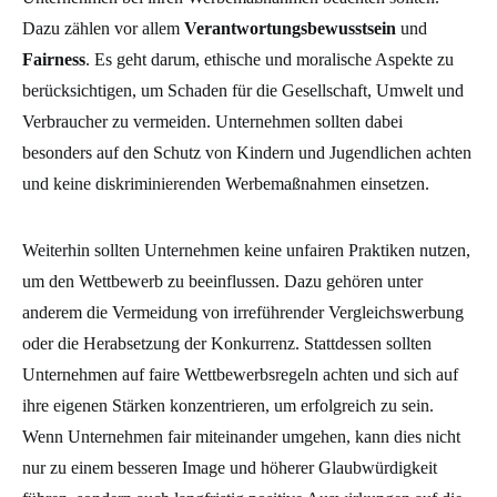
Dazu zählen vor allem
Verantwortungsbewusstsein
und
Fairness
. Es geht darum, ethische und moralische Aspekte zu
berücksichtigen, um Schaden für die Gesellschaft, Umwelt und
Verbraucher zu vermeiden. Unternehmen sollten dabei
besonders auf den Schutz von Kindern und Jugendlichen achten
und keine diskriminierenden Werbemaßnahmen einsetzen.
Weiterhin sollten Unternehmen keine unfairen Praktiken nutzen,
um den Wettbewerb zu beeinflussen. Dazu gehören unter
anderem die Vermeidung von irreführender Vergleichswerbung
oder die Herabsetzung der Konkurrenz. Stattdessen sollten
Unternehmen auf faire Wettbewerbsregeln achten und sich auf
ihre eigenen Stärken konzentrieren, um erfolgreich zu sein.
Wenn Unternehmen fair miteinander umgehen, kann dies nicht
nur zu einem besseren Image und höherer Glaubwürdigkeit