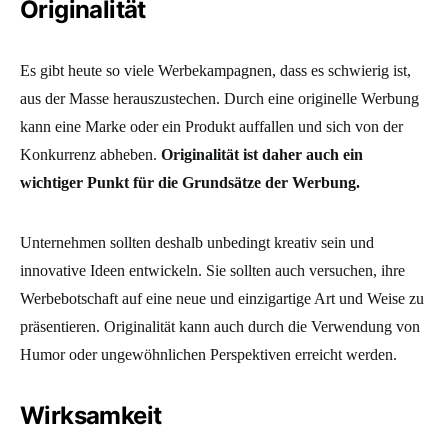
Originalität
Es gibt heute so viele Werbekampagnen, dass es schwierig ist,
aus der Masse herauszustechen. Durch eine originelle Werbung
kann eine Marke oder ein Produkt auffallen und sich von der
Konkurrenz abheben.
Originalität ist daher auch ein
wichtiger Punkt für die Grundsätze der Werbung.
Unternehmen sollten deshalb unbedingt kreativ sein und
innovative Ideen entwickeln. Sie sollten auch versuchen, ihre
Werbebotschaft auf eine neue und einzigartige Art und Weise zu
präsentieren. Originalität kann auch durch die Verwendung von
Humor oder ungewöhnlichen Perspektiven erreicht werden.
Wirksamkeit