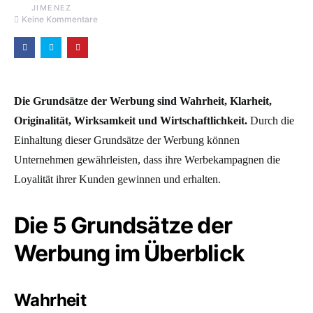
Keine Kommentare
Die Grundsätze der Werbung sind Wahrheit, Klarheit,
Originalität, Wirksamkeit und Wirtschaftlichkeit.
Durch die
Einhaltung dieser Grundsätze der Werbung können
Unternehmen gewährleisten, dass ihre Werbekampagnen die
Loyalität ihrer Kunden gewinnen und erhalten.
Die 5 Grundsätze der
Werbung im Überblick
Wahrheit