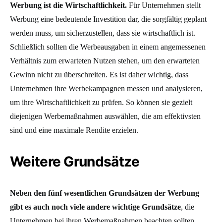
Werbung ist die Wirtschaftlichkeit.
Für Unternehmen stellt
Werbung eine bedeutende Investition dar, die sorgfältig geplant
werden muss, um sicherzustellen, dass sie wirtschaftlich ist.
Schließlich sollten die Werbeausgaben in einem angemessenen
Verhältnis zum erwarteten Nutzen stehen, um den erwarteten
Gewinn nicht zu überschreiten. Es ist daher wichtig, dass
Unternehmen ihre Werbekampagnen messen und analysieren,
um ihre Wirtschaftlichkeit zu prüfen. So können sie gezielt
diejenigen Werbemaßnahmen auswählen, die am effektivsten
sind und eine maximale Rendite erzielen.
Weitere Grundsätze
Neben den fünf wesentlichen Grundsätzen der Werbung
gibt es auch noch viele andere wichtige Grundsätze
, die
Unternehmen bei ihren Werbemaßnahmen beachten sollten.