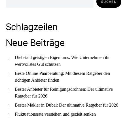
SUCHEN
Schlagzeilen
Neue Beiträge
Diebstahl geistigen Eigentums: Wie Unternehmen ihr
wertvollstes Gut schützen
Beste Online-Paarberatung: Mit diesem Ratgeber den
richtigen Anbieter finden
Bester Anbieter für Reinigungsdrohnen: Der ultimative
Ratgeber für 2026
Bester Makler in Dubai: Der ultimative Ratgeber für 2026
Fluktuationsrate verstehen und gezielt senken