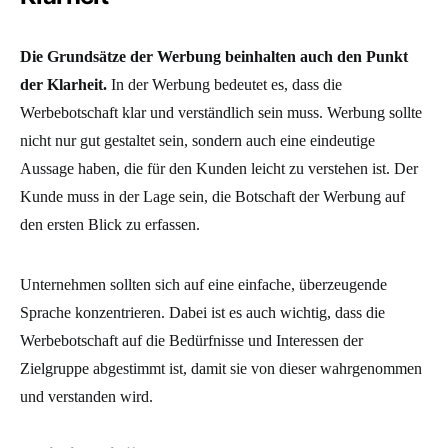
Die Grundsätze der Werbung beinhalten auch den Punkt
der Klarheit.
In der Werbung bedeutet es, dass die
Werbebotschaft klar und verständlich sein muss. Werbung sollte
nicht nur gut gestaltet sein, sondern auch eine eindeutige
Aussage haben, die für den Kunden leicht zu verstehen ist. Der
Kunde muss in der Lage sein, die Botschaft der Werbung auf
den ersten Blick zu erfassen.
Unternehmen sollten sich auf eine einfache, überzeugende
Sprache konzentrieren. Dabei ist es auch wichtig, dass die
Werbebotschaft auf die Bedürfnisse und Interessen der
Zielgruppe abgestimmt ist, damit sie von dieser wahrgenommen
und verstanden wird.