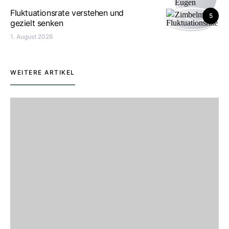
Fluktuationsrate verstehen und
5
gezielt senken
1. August 2026
WEITERE ARTIKEL