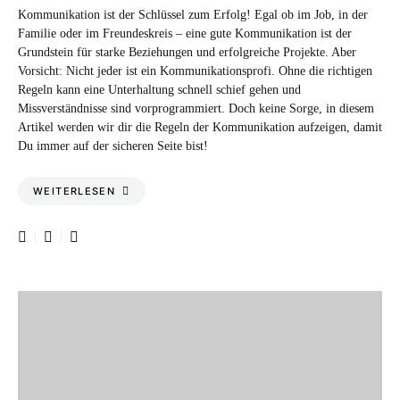
Kommunikation ist der Schlüssel zum Erfolg! Egal ob im Job, in der
Familie oder im Freundeskreis – eine gute Kommunikation ist der
Grundstein für starke Beziehungen und erfolgreiche Projekte. Aber
Vorsicht: Nicht jeder ist ein Kommunikationsprofi. Ohne die richtigen
Regeln kann eine Unterhaltung schnell schief gehen und
Missverständnisse sind vorprogrammiert. Doch keine Sorge, in diesem
Artikel werden wir dir die Regeln der Kommunikation aufzeigen, damit
Du immer auf der sicheren Seite bist!
WEITERLESEN