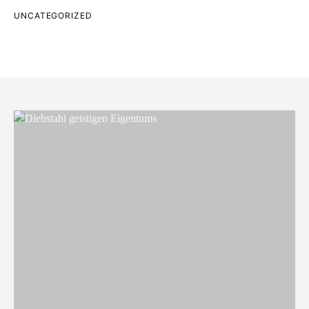
UNCATEGORIZED