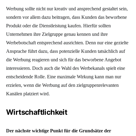
Werbung sollte nicht nur kreativ und ansprechend gestaltet sein,
sondern vor allem dazu beitragen, dass Kunden das beworbene
Produkt oder die Dienstleistung kaufen. Hierfür sollten
Unternehmen ihre Zielgruppe genau kennen und ihre
Werbebotschaft entsprechend ausrichten. Denn nur eine gezielte
Ansprache führt dazu, dass potenzielle Kunden tatsächlich auf
die Werbung reagieren und sich für das beworbene Angebot
interessieren. Doch auch die Wahl des Werbekanals spielt eine
entscheidende Rolle. Eine maximale Wirkung kann man nur
erzielen, wenn die Werbung auf den zielgruppenrelevanten
Kanälen platziert wird.
Wirtschaftlichkeit
Der nächste wichtige Punkt für die Grundsätze der