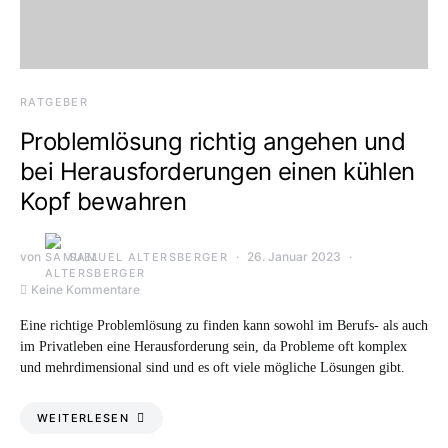
RATGEBER
Problemlösung richtig angehen und
bei Herausforderungen einen kühlen
Kopf bewahren
von
26. Januar 2023
SAMUEL ALTERSBERGER
Keine Kommentare
Eine richtige Problemlösung zu finden kann sowohl im Berufs- als auch
im Privatleben eine Herausforderung sein, da Probleme oft komplex
und mehrdimensional sind und es oft viele mögliche Lösungen gibt.
WEITERLESEN