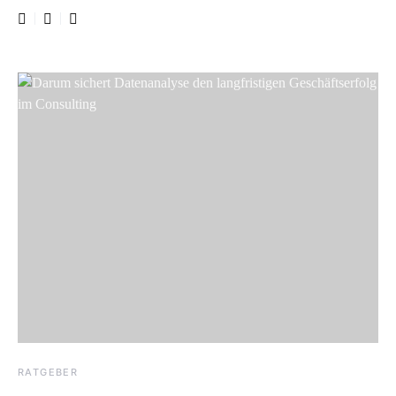
RATGEBER