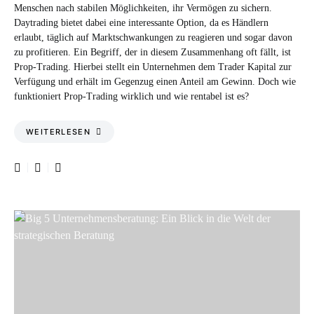
Menschen nach stabilen Möglichkeiten, ihr Vermögen zu sichern.
Daytrading bietet dabei eine interessante Option, da es Händlern
erlaubt, täglich auf Marktschwankungen zu reagieren und sogar davon
zu profitieren. Ein Begriff, der in diesem Zusammenhang oft fällt, ist
Prop-Trading. Hierbei stellt ein Unternehmen dem Trader Kapital zur
Verfügung und erhält im Gegenzug einen Anteil am Gewinn. Doch wie
funktioniert Prop-Trading wirklich und wie rentabel ist es?
WEITERLESEN