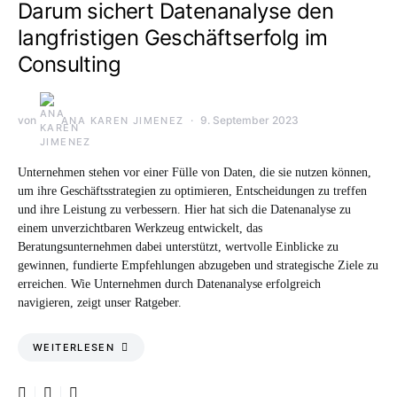
Darum sichert Datenanalyse den
langfristigen Geschäftserfolg im
Consulting
von
9. September 2023
ANA KAREN JIMENEZ
Unternehmen stehen vor einer Fülle von Daten, die sie nutzen können,
um ihre Geschäftsstrategien zu optimieren, Entscheidungen zu treffen
und ihre Leistung zu verbessern. Hier hat sich die Datenanalyse zu
einem unverzichtbaren Werkzeug entwickelt, das
Beratungsunternehmen dabei unterstützt, wertvolle Einblicke zu
gewinnen, fundierte Empfehlungen abzugeben und strategische Ziele zu
erreichen. Wie Unternehmen durch Datenanalyse erfolgreich
navigieren, zeigt unser Ratgeber.
WEITERLESEN