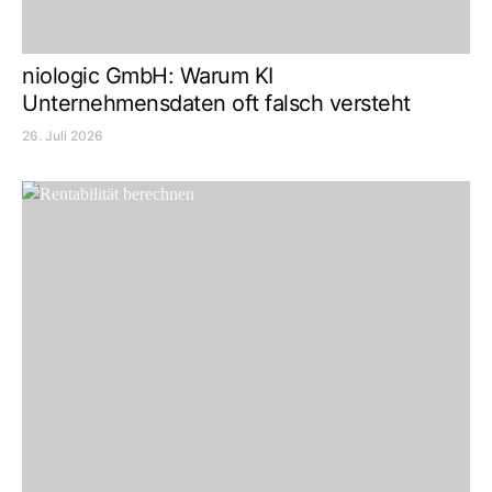
niologic GmbH: Warum KI
Unternehmensdaten oft falsch versteht
26. Juli 2026