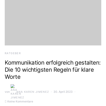
RATGEBER
Kommunikation erfolgreich gestalten:
Die 10 wichtigsten Regeln für klare
Worte
von
30. April 2023
ANA KAREN JIMENEZ
Keine Kommentare