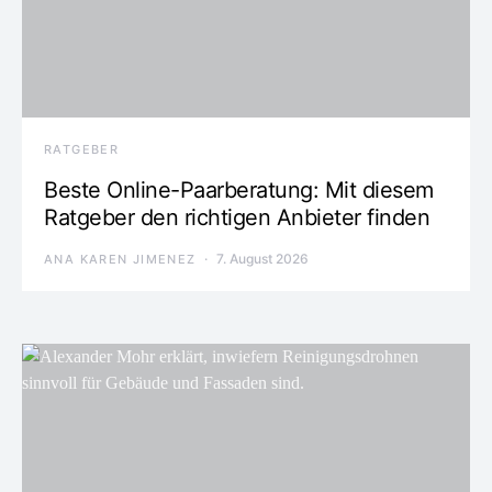
RATGEBER
Beste Online-Paarberatung: Mit diesem
Ratgeber den richtigen Anbieter finden
7. August 2026
ANA KAREN JIMENEZ