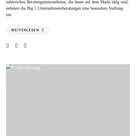
zahlreichen Beratungsunternehmen, die heute auf dem Markt tätig sind,
nehmen die Big 5 Unternehmensberatungen eine besondere Stellung
ein.
WEITERLESEN