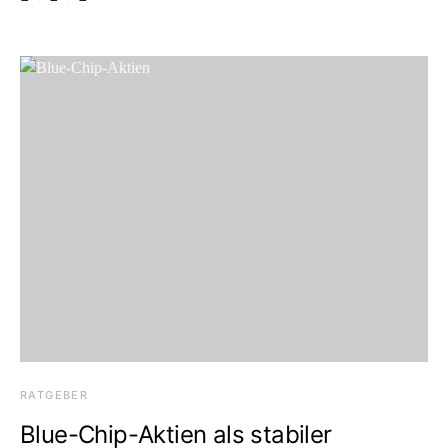
RATGEBER
Blue-Chip-Aktien als stabiler