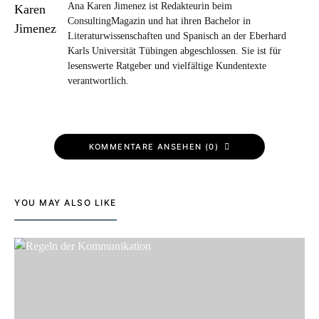
Ana Karen Jimenez ist Redakteurin beim
ConsultingMagazin und hat ihren Bachelor in
Literaturwissenschaften und Spanisch an der Eberhard
Karls Universität Tübingen abgeschlossen. Sie ist für
lesenswerte Ratgeber und vielfältige Kundentexte
verantwortlich.
KOMMENTARE ANSEHEN (0)
YOU MAY ALSO LIKE