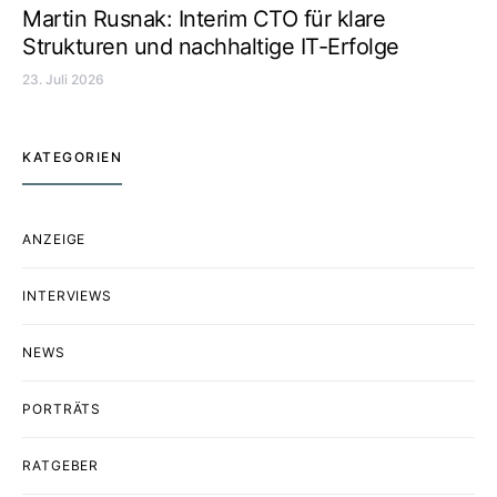
Martin Rusnak: Interim CTO für klare
Strukturen und nachhaltige IT-Erfolge
23. Juli 2026
KATEGORIEN
ANZEIGE
INTERVIEWS
NEWS
PORTRÄTS
RATGEBER