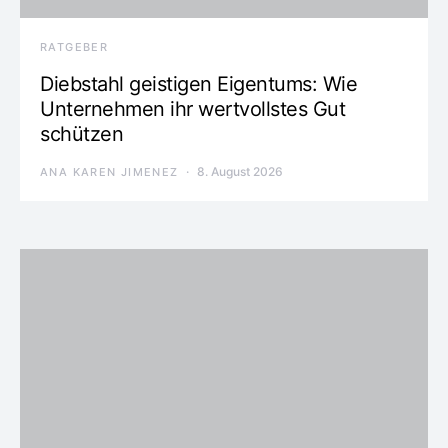
RATGEBER
Diebstahl geistigen Eigentums: Wie
Unternehmen ihr wertvollstes Gut
schützen
8. August 2026
ANA KAREN JIMENEZ