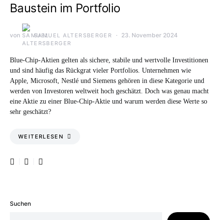
Baustein im Portfolio
von
23. November 2024
SAMUEL ALTERSBERGER
Blue-Chip-Aktien gelten als sichere, stabile und wertvolle Investitionen
und sind häufig das Rückgrat vieler Portfolios. Unternehmen wie
Apple, Microsoft, Nestlé und Siemens gehören in diese Kategorie und
werden von Investoren weltweit hoch geschätzt. Doch was genau macht
eine Aktie zu einer Blue-Chip-Aktie und warum werden diese Werte so
sehr geschätzt?
WEITERLESEN
Suchen