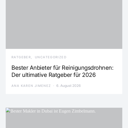
RATGEBER
UNCATEGORIZED
Bester Anbieter für Reinigungsdrohnen:
Der ultimative Ratgeber für 2026
6. August 2026
ANA KAREN JIMENEZ