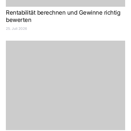
Rentabilität berechnen und Gewinne richtig
bewerten
25. Juli 2026