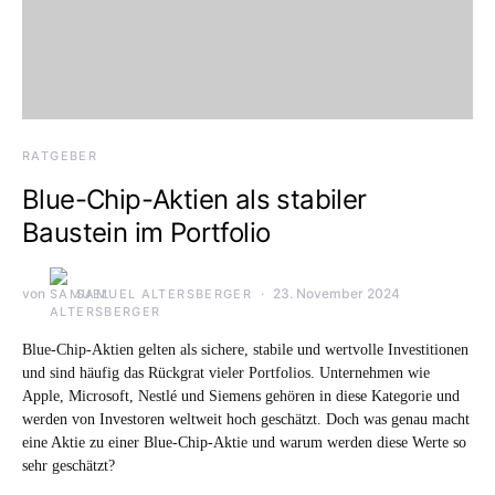
RATGEBER
Blue-Chip-Aktien als stabiler
Baustein im Portfolio
von
23. November 2024
SAMUEL ALTERSBERGER
Blue-Chip-Aktien gelten als sichere, stabile und wertvolle Investitionen
und sind häufig das Rückgrat vieler Portfolios. Unternehmen wie
Apple, Microsoft, Nestlé und Siemens gehören in diese Kategorie und
werden von Investoren weltweit hoch geschätzt. Doch was genau macht
eine Aktie zu einer Blue-Chip-Aktie und warum werden diese Werte so
sehr geschätzt?