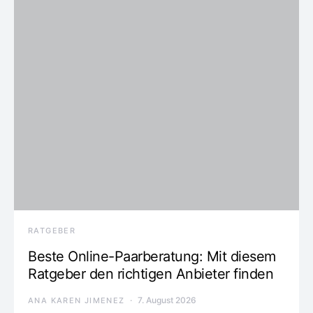
RATGEBER
Beste Online-Paarberatung: Mit diesem
Ratgeber den richtigen Anbieter finden
7. August 2026
ANA KAREN JIMENEZ