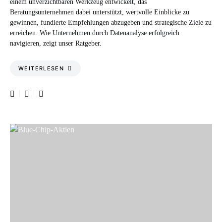
einem unverzichtbaren Werkzeug entwickelt, das
Beratungsunternehmen dabei unterstützt, wertvolle Einblicke zu
gewinnen, fundierte Empfehlungen abzugeben und strategische Ziele zu
erreichen. Wie Unternehmen durch Datenanalyse erfolgreich
navigieren, zeigt unser Ratgeber.
WEITERLESEN