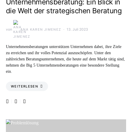
Unternehmensberatung: Ein Blick in
die Welt der strategischen Beratung
von
13. Juli 2023
ANA KAREN JIMENEZ
Unternehmensberatungen unterstützen Unternehmen dabei, ihre Ziele
zu erreichen und ihr volles Potenzial auszuschöpfen. Unter den
zahlreichen Beratungsunternehmen, die heute auf dem Markt tätig sind,
nehmen die Big 5 Unternehmensberatungen eine besondere Stellung
ein.
WEITERLESEN