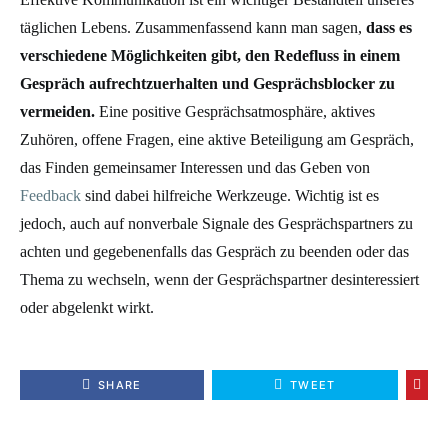
täglichen Lebens. Zusammenfassend kann man sagen,
dass es
verschiedene Möglichkeiten gibt, den Redefluss in einem
Gespräch aufrechtzuerhalten und Gesprächsblocker zu
vermeiden.
Eine positive Gesprächsatmosphäre, aktives
Zuhören, offene Fragen, eine aktive Beteiligung am Gespräch,
das Finden gemeinsamer Interessen und das Geben von
Feedback
sind dabei hilfreiche Werkzeuge. Wichtig ist es
jedoch, auch auf nonverbale Signale des Gesprächspartners zu
achten und gegebenenfalls das Gespräch zu beenden oder das
Thema zu wechseln, wenn der Gesprächspartner desinteressiert
oder abgelenkt wirkt.
SHARE
TWEET