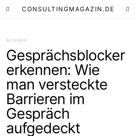
CONSULTINGMAGAZIN.DE
E
RATGEBER
Gesprächsblocker
erkennen: Wie
man versteckte
Barrieren im
Gespräch
aufgedeckt