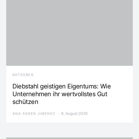
RATGEBER
Diebstahl geistigen Eigentums: Wie
Unternehmen ihr wertvollstes Gut
schützen
8. August 2026
ANA KAREN JIMENEZ