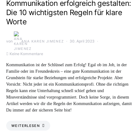
Kommunikation erfolgreich gestalten:
Die 10 wichtigsten Regeln für klare
Worte
von
30. April 2023
ANA KAREN JIMENEZ
Keine Kommentare
Kommunikation ist der Schlüssel zum Erfolg! Egal ob im Job, in der
Familie oder im Freundeskreis – eine gute Kommunikation ist der
Grundstein für starke Beziehungen und erfolgreiche Projekte. Aber
Vorsicht: Nicht jeder ist ein Kommunikationsprofi. Ohne die richtigen
Regeln kann eine Unterhaltung schnell schief gehen und
Missverständnisse sind vorprogrammiert. Doch keine Sorge, in diesem
Artikel werden wir dir die Regeln der Kommunikation aufzeigen, damit
Du immer auf der sicheren Seite bist!
WEITERLESEN