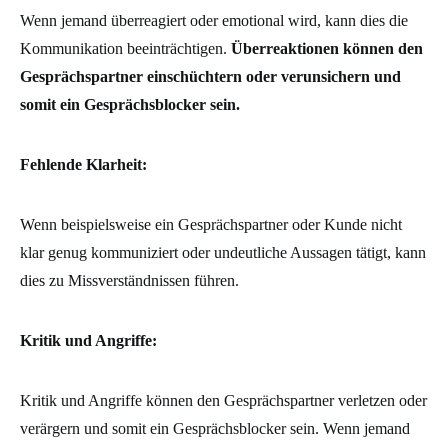
Wenn jemand überreagiert oder emotional wird, kann dies die
Kommunikation beeinträchtigen.
Überreaktionen können den
Gesprächspartner einschüchtern oder verunsichern und
somit ein Gesprächsblocker sein.
Fehlende Klarheit:
Wenn beispielsweise ein Gesprächspartner oder Kunde nicht
klar genug kommuniziert oder undeutliche Aussagen tätigt, kann
dies zu Missverständnissen führen.
Kritik und Angriffe:
Kritik und Angriffe können den Gesprächspartner verletzen oder
verärgern und somit ein Gesprächsblocker sein. Wenn jemand