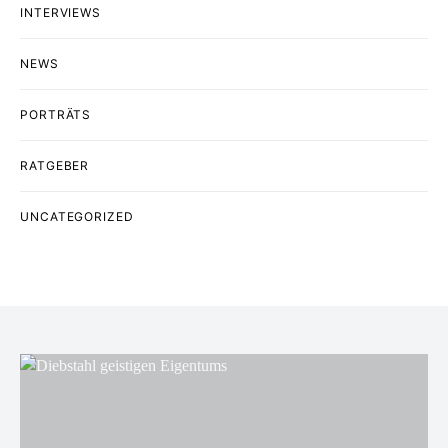
INTERVIEWS
NEWS
PORTRÄTS
RATGEBER
UNCATEGORIZED