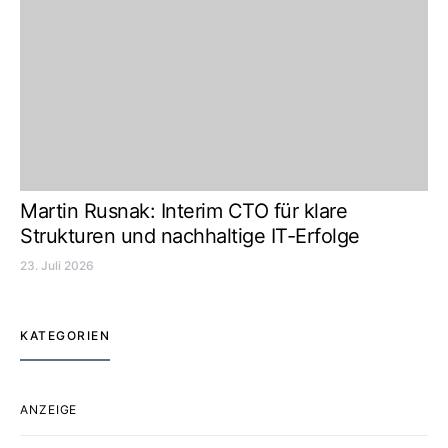
Martin Rusnak: Interim CTO für klare
Strukturen und nachhaltige IT-Erfolge
23. Juli 2026
KATEGORIEN
ANZEIGE