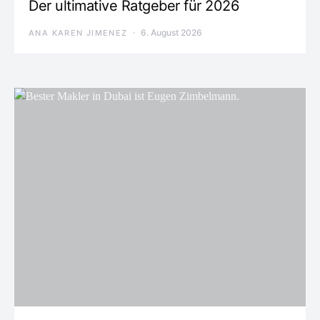
Der ultimative Ratgeber für 2026
6. August 2026
ANA KAREN JIMENEZ