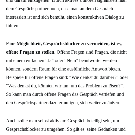
und darauf einzugehen. Durch aktives Zuhören signalisiert man
dem Gesprächspartner auch, dass man an dem Gespräch
interessiert ist und sich bemüht, einen konstruktiven Dialog zu
führen.
Eine Möglichkeit, Gesprächsblocker zu vermeiden, ist es,
offene Fragen zu stellen.
Offene Fragen sind Fragen, die nicht
mit einem einfachen “Ja” oder “Nein” beantwortet werden
können, sondern Raum für eine ausführliche Antwort bieten.
Beispiele für offene Fragen sind: “Wie denkst du darüber?” oder
“Was denkst du, könnten wir tun, um das Problem zu lösen?”.
So kann man durch offene Fragen das Gespräch vertiefen und
den Gesprächspartner dazu ermutigen, sich weiter zu äußern.
Auch sollte man selbst aktiv am Gespräch beteiligt sein, um
Gesprächsblocker zu umgehen. So gilt es, seine Gedanken und