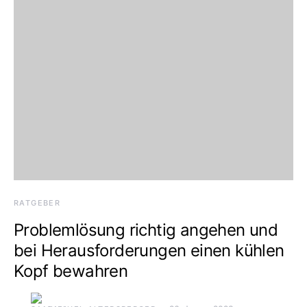
RATGEBER
Problemlösung richtig angehen und
bei Herausforderungen einen kühlen
Kopf bewahren