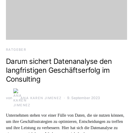
RATGEBER
Darum sichert Datenanalyse den
langfristigen Geschäftserfolg im
Consulting
von
9. September 2023
ANA KAREN JIMENEZ
Unternehmen stehen vor einer Fülle von Daten, die sie nutzen können,
um ihre Geschäftsstrategien zu optimieren, Entscheidungen zu treffen
und ihre Leistung zu verbessern. Hier hat sich die Datenanalyse zu