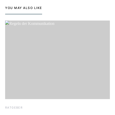
YOU MAY ALSO LIKE
RATGEBER