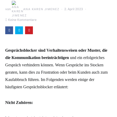
von
2. April 2023
ANA KAREN JIMENEZ
Keine Kommentare
Gesprächsblocker sind Verhaltensweisen oder Muster, die
die Kommunikation beeinträchtigen
und ein erfolgreiches
Gespräch verhindern können. Wenn Gespräche ins Stocken
geraten, kann dies zu Frustration oder beim Kunden auch zum
Kaufabbruch führen. Im Folgenden werden einige der
häufigsten Gesprächsblocker erläutert:
Nicht Zuhören: