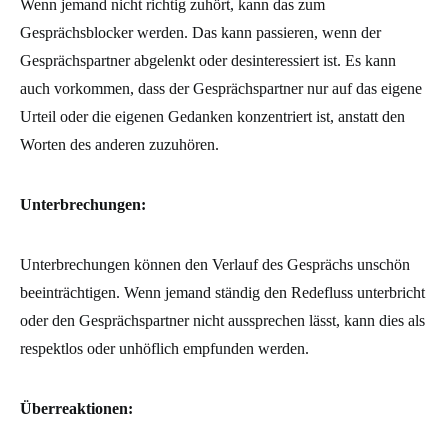
Wenn jemand nicht richtig zuhört, kann das zum
Gesprächsblocker werden. Das kann passieren, wenn der
Gesprächspartner abgelenkt oder desinteressiert ist. Es kann
auch vorkommen, dass der Gesprächspartner nur auf das eigene
Urteil oder die eigenen Gedanken konzentriert ist, anstatt den
Worten des anderen zuzuhören.
Unterbrechungen:
Unterbrechungen können den Verlauf des Gesprächs unschön
beeinträchtigen. Wenn jemand ständig den Redefluss unterbricht
oder den Gesprächspartner nicht aussprechen lässt, kann dies als
respektlos oder unhöflich empfunden werden.
Überreaktionen: