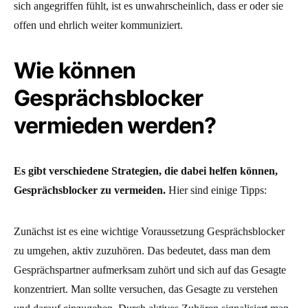
sich angegriffen fühlt, ist es unwahrscheinlich, dass er oder sie
offen und ehrlich weiter kommuniziert.
Wie können
Gesprächsblocker
vermieden werden?
Es gibt verschiedene Strategien, die dabei helfen können,
Gesprächsblocker zu vermeiden.
Hier sind einige Tipps:
Zunächst ist es eine wichtige Voraussetzung Gesprächsblocker
zu umgehen, aktiv zuzuhören. Das bedeutet, dass man dem
Gesprächspartner aufmerksam zuhört und sich auf das Gesagte
konzentriert. Man sollte versuchen, das Gesagte zu verstehen