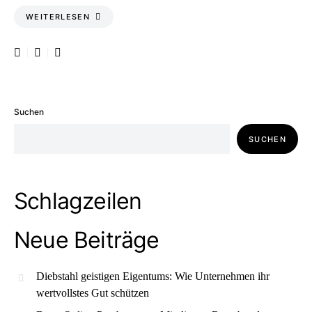
WEITERLESEN
Suchen
SUCHEN
Schlagzeilen
Neue Beiträge
Diebstahl geistigen Eigentums: Wie Unternehmen ihr
wertvollstes Gut schützen