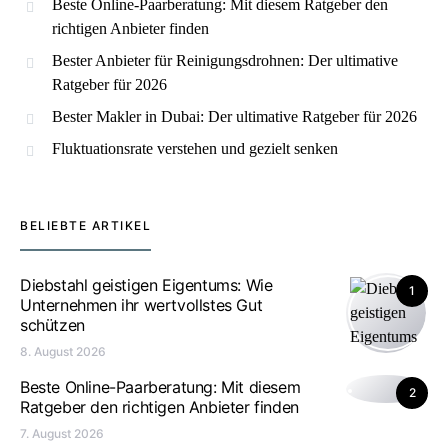
Beste Online-Paarberatung: Mit diesem Ratgeber den
richtigen Anbieter finden
Bester Anbieter für Reinigungsdrohnen: Der ultimative
Ratgeber für 2026
Bester Makler in Dubai: Der ultimative Ratgeber für 2026
Fluktuationsrate verstehen und gezielt senken
BELIEBTE ARTIKEL
Diebstahl geistigen Eigentums: Wie
1
Unternehmen ihr wertvollstes Gut
schützen
8. August 2026
Beste Online-Paarberatung: Mit diesem
2
Ratgeber den richtigen Anbieter finden
7. August 2026