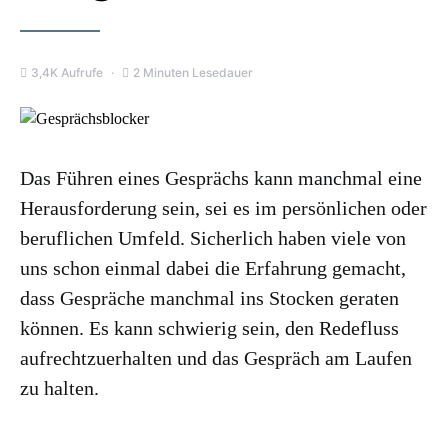
3,4K Aufrufe
2 Minuten Lesedauer
Das Führen eines Gesprächs kann manchmal eine
Herausforderung sein, sei es im persönlichen oder
beruflichen Umfeld. Sicherlich haben viele von
uns schon einmal dabei die Erfahrung gemacht,
dass Gespräche manchmal ins Stocken geraten
können. Es kann schwierig sein, den Redefluss
aufrechtzuerhalten und das Gespräch am Laufen
zu halten.