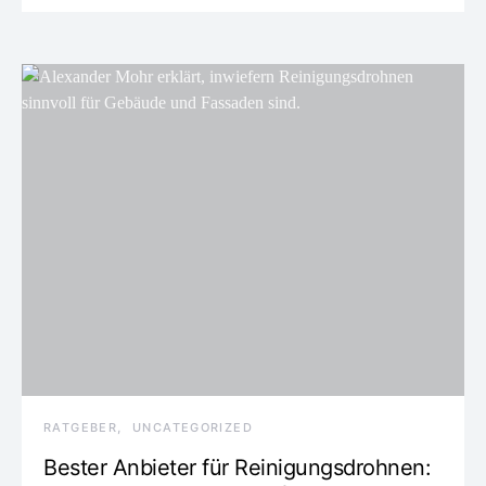
RATGEBER
UNCATEGORIZED
Bester Anbieter für Reinigungsdrohnen: