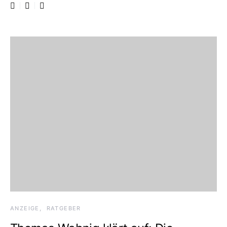
ANZEIGE
RATGEBER