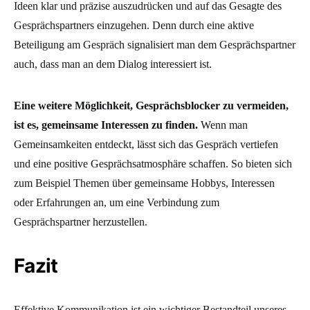
Ideen klar und präzise auszudrücken und auf das Gesagte des
Gesprächspartners einzugehen. Denn durch eine aktive
Beteiligung am Gespräch signalisiert man dem Gesprächspartner
auch, dass man an dem Dialog interessiert ist.
Eine weitere Möglichkeit, Gesprächsblocker zu vermeiden,
ist es, gemeinsame Interessen zu finden.
Wenn man
Gemeinsamkeiten entdeckt, lässt sich das Gespräch vertiefen
und eine positive Gesprächsatmosphäre schaffen. So bieten sich
zum Beispiel Themen über gemeinsame Hobbys, Interessen
oder Erfahrungen an, um eine Verbindung zum
Gesprächspartner herzustellen.
Fazit
Effektive Kommunikation ist ein wichtiger Bestandteil unseres