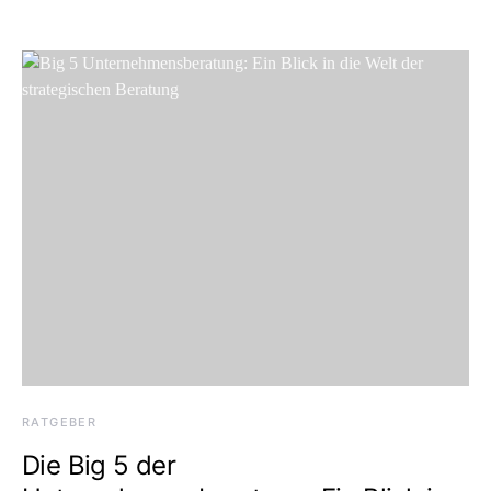
RATGEBER
Die Big 5 der