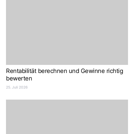
Rentabilität berechnen und Gewinne richtig
bewerten
25. Juli 2026