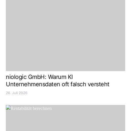
niologic GmbH: Warum KI
Unternehmensdaten oft falsch versteht
26. Juli 2026