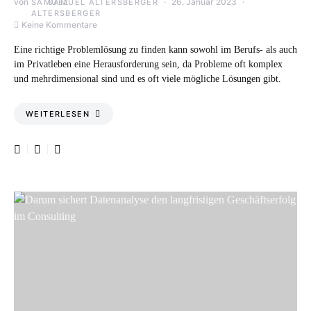
von
26. Januar 2023
SAMUEL ALTERSBERGER
Keine Kommentare
Eine richtige Problemlösung zu finden kann sowohl im Berufs- als auch
im Privatleben eine Herausforderung sein, da Probleme oft komplex
und mehrdimensional sind und es oft viele mögliche Lösungen gibt.
WEITERLESEN