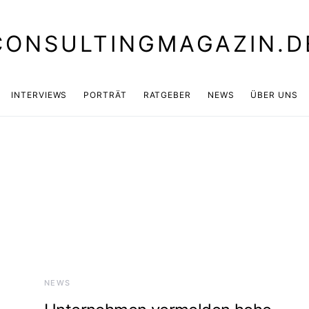
CONSULTINGMAGAZIN.D
INTERVIEWS
PORTRÄT
RATGEBER
NEWS
ÜBER UNS
NEWS