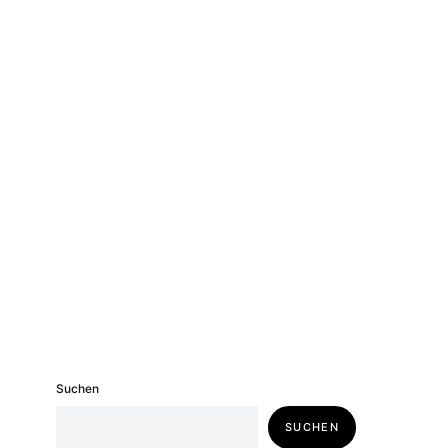
Suchen
SUCHEN