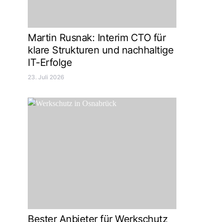
Martin Rusnak: Interim CTO für
klare Strukturen und nachhaltige
IT-Erfolge
23. Juli 2026
Bester Anbieter für Werkschutz