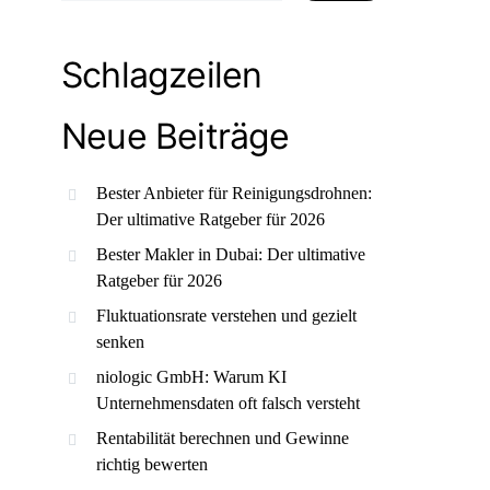
Schlagzeilen
Neue Beiträge
Bester Anbieter für Reinigungsdrohnen:
Der ultimative Ratgeber für 2026
Bester Makler in Dubai: Der ultimative
Ratgeber für 2026
Fluktuationsrate verstehen und gezielt
senken
niologic GmbH: Warum KI
Unternehmensdaten oft falsch versteht
Rentabilität berechnen und Gewinne
richtig bewerten