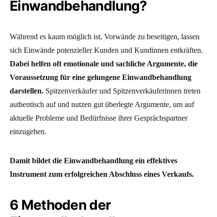
Einwandbehandlung?
Während es kaum möglich ist, Vorwände zu beseitigen, lassen
sich Einwände potenzieller Kunden und Kundinnen entkräften.
Dabei helfen oft emotionale und sachliche Argumente, die
Voraussetzung für eine gelungene Einwandbehandlung
darstellen.
Spitzenverkäufer und Spitzenverkäuferinnen treten
authentisch auf und nutzen gut überlegte Argumente, um auf
aktuelle Probleme und Bedürfnisse ihrer Gesprächspartner
einzugehen.
Damit bildet die Einwandbehandlung ein effektives
Instrument zum erfolgreichen Abschluss eines Verkaufs.
6 Methoden der