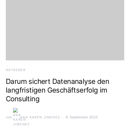
RATGEBER
Darum sichert Datenanalyse den
langfristigen Geschäftserfolg im
Consulting
von
9. September 2023
ANA KAREN JIMENEZ