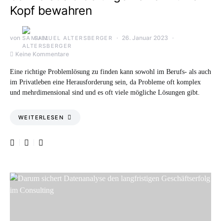
Kopf bewahren
von
26. Januar 2023
SAMUEL ALTERSBERGER
Keine Kommentare
Eine richtige Problemlösung zu finden kann sowohl im Berufs- als auch
im Privatleben eine Herausforderung sein, da Probleme oft komplex
und mehrdimensional sind und es oft viele mögliche Lösungen gibt.
WEITERLESEN