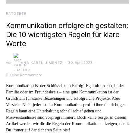
RATGEBER
Kommunikation erfolgreich gestalten:
Die 10 wichtigsten Regeln für klare
Worte
von
30. April 2023
ANA KAREN JIMENEZ
Keine Kommentare
Kommunikation ist der Schlüssel zum Erfolg! Egal ob im Job, in der
Familie oder im Freundeskreis – eine gute Kommunikation ist der
Grundstein für starke Beziehungen und erfolgreiche Projekte. Aber
Vorsicht: Nicht jeder ist ein Kommunikationsprofi. Ohne die richtigen
Regeln kann eine Unterhaltung schnell schief gehen und
Missverständnisse sind vorprogrammiert. Doch keine Sorge, in diesem
Artikel werden wir dir die Regeln der Kommunikation aufzeigen, damit
Du immer auf der sicheren Seite bist!