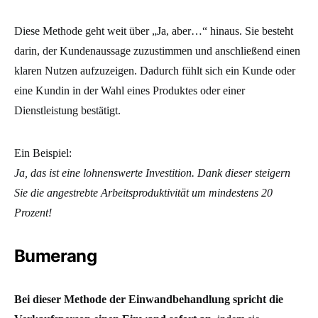
Diese Methode geht weit über „Ja, aber…“ hinaus. Sie besteht
darin, der Kundenaussage zuzustimmen und anschließend einen
klaren Nutzen aufzuzeigen. Dadurch fühlt sich ein Kunde oder
eine Kundin in der Wahl eines Produktes oder einer
Dienstleistung bestätigt.
Ein Beispiel:
Ja, das ist eine lohnenswerte Investition. Dank dieser steigern
Sie die angestrebte Arbeitsproduktivität um mindestens 20
Prozent!
Bumerang
Bei dieser Methode der Einwandbehandlung spricht die