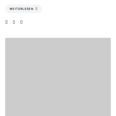
WEITERLESEN