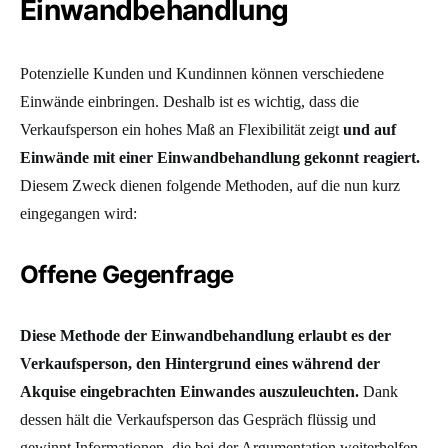
Einwandbehandlung
Potenzielle Kunden und Kundinnen können verschiedene
Einwände einbringen. Deshalb ist es wichtig, dass die
Verkaufsperson ein hohes Maß an Flexibilität zeigt
und auf
Einwände mit einer Einwandbehandlung gekonnt reagiert.
Diesem Zweck dienen folgende Methoden, auf die nun kurz
eingegangen wird:
Offene Gegenfrage
Diese Methode der Einwandbehandlung erlaubt es der
Verkaufsperson, den Hintergrund eines während der
Akquise eingebrachten Einwandes auszuleuchten.
Dank
dessen hält die Verkaufsperson das Gespräch flüssig und
gewinnt Informationen, die bei der Argumentation weiterhelfen