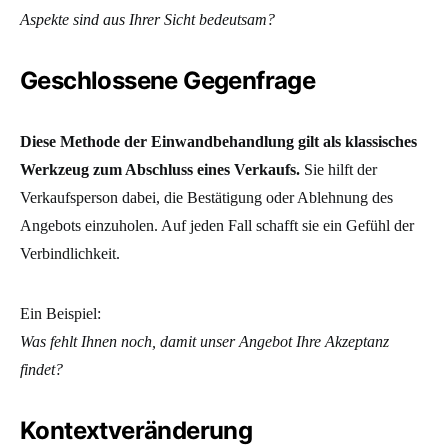
Aspekte sind aus Ihrer Sicht bedeutsam?
Geschlossene Gegenfrage
Diese Methode der Einwandbehandlung gilt als klassisches
Werkzeug zum Abschluss eines Verkaufs.
Sie hilft der
Verkaufsperson dabei, die Bestätigung oder Ablehnung des
Angebots einzuholen. Auf jeden Fall schafft sie ein Gefühl der
Verbindlichkeit.
Ein Beispiel:
Was fehlt Ihnen noch, damit unser Angebot Ihre Akzeptanz
findet?
Kontextveränderung