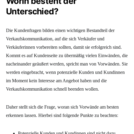
Worin besteht der
Unterschied?
Die Kundenfragen bilden einen wichtigen Bestandteil der
Verkaufskommunikation, auf die sich Verkäufer und
Verkäuferinnen vorbereiten sollten, damit sie erfolgreich sind.
Kommt es auf Kundenseite zu übermäßig vielen Einwänden, die
nacheinander geäußert werden, spricht man von Vorwänden. Sie
werden eingebracht, wenn potenzielle Kunden und Kundinnen
im Moment kein Interesse am Angebot haben und die
Verkaufskommunikation schnell beenden wollen.
Daher stellt sich die Frage, woran sich Vorwände am besten
erkennen lassen. Hierbei sind folgende Punkte zu beachten:
Potenzielle Kunden und Kundinnen sind nicht dazu