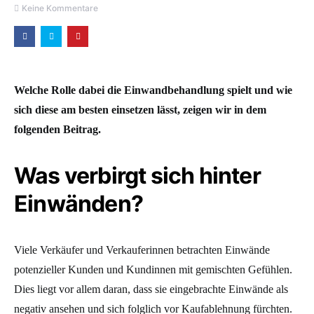
Keine Kommentare
Welche Rolle dabei die Einwandbehandlung spielt und wie
sich diese am besten einsetzen lässt, zeigen wir in dem
folgenden Beitrag.
Was verbirgt sich hinter
Einwänden?
Viele Verkäufer und Verkauferinnen betrachten Einwände
potenzieller Kunden und Kundinnen mit gemischten Gefühlen.
Dies liegt vor allem daran, dass sie eingebrachte Einwände als
negativ ansehen und sich folglich vor Kaufablehnung fürchten.