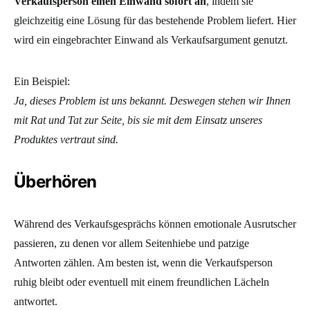
Verkaufsperson einen Einwand sofort an
, indem sie
gleichzeitig eine Lösung für das bestehende Problem liefert. Hier
wird ein eingebrachter Einwand als Verkaufsargument genutzt.
Ein Beispiel:
Ja, dieses Problem ist uns bekannt. Deswegen stehen wir Ihnen
mit Rat und Tat zur Seite, bis sie mit dem Einsatz unseres
Produktes vertraut sind.
Überhören
Während des Verkaufsgesprächs können emotionale Ausrutscher
passieren, zu denen vor allem Seitenhiebe und patzige
Antworten zählen. Am besten ist, wenn die Verkaufsperson
ruhig bleibt oder eventuell mit einem freundlichen Lächeln
antwortet.