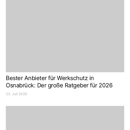
Bester Anbieter für Werkschutz in
Osnabrück: Der große Ratgeber für 2026
23. Juli 2026