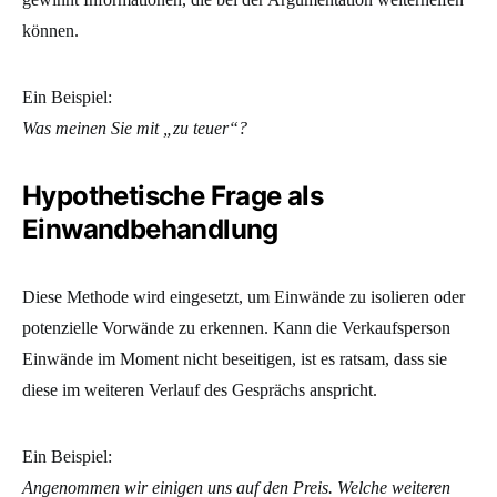
können.
Ein Beispiel:
Was meinen Sie mit „zu teuer“?
Hypothetische Frage als
Einwandbehandlung
Diese Methode wird eingesetzt, um Einwände zu isolieren oder
potenzielle Vorwände zu erkennen. Kann die Verkaufsperson
Einwände im Moment nicht beseitigen, ist es ratsam, dass sie
diese im weiteren Verlauf des Gesprächs anspricht.
Ein Beispiel:
Angenommen wir einigen uns auf den Preis. Welche weiteren