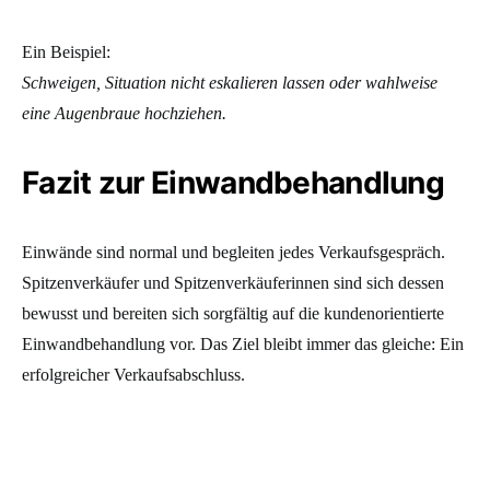
Ein Beispiel:
Schweigen, Situation nicht eskalieren lassen oder wahlweise
eine Augenbraue hochziehen.
Fazit zur Einwandbehandlung
Einwände sind normal und begleiten jedes Verkaufsgespräch.
Spitzenverkäufer und Spitzenverkäuferinnen sind sich dessen
bewusst und bereiten sich sorgfältig auf die kundenorientierte
Einwandbehandlung vor. Das Ziel bleibt immer das gleiche: Ein
erfolgreicher Verkaufsabschluss.