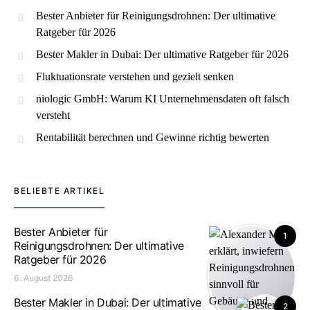
Bester Anbieter für Reinigungsdrohnen: Der ultimative
Ratgeber für 2026
Bester Makler in Dubai: Der ultimative Ratgeber für 2026
Fluktuationsrate verstehen und gezielt senken
niologic GmbH: Warum KI Unternehmensdaten oft falsch
versteht
Rentabilität berechnen und Gewinne richtig bewerten
BELIEBTE ARTIKEL
Bester Anbieter für
1
Reinigungsdrohnen: Der ultimative
Ratgeber für 2026
6. August 2026
Bester Makler in Dubai: Der ultimative
2