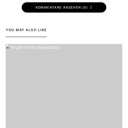
KOMMENTARE ANSEHEN (0)
YOU MAY ALSO LIKE