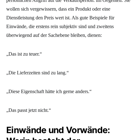
persönlichen Angriff auf die Verkaufsperson. Im Gegenteil: Sie
wollen sich vergewissern, dass ein Produkt oder eine
Dienstleistung den Preis wert ist. Als gute Beispiele für
Einwände, die erstens rein subjektiv sind und zweitens
überwiegend auf der Sachebene bleiben, dienen:
„Das ist zu teuer.“
„Die Lieferzeiten sind zu lang.“
„Diese Eigenschaft hätte ich gerne anders.“
„Das passt jetzt nicht.“
Einwände und Vorwände: