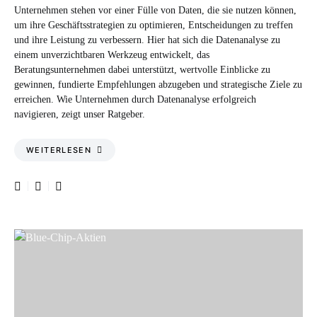
Unternehmen stehen vor einer Fülle von Daten, die sie nutzen können,
um ihre Geschäftsstrategien zu optimieren, Entscheidungen zu treffen
und ihre Leistung zu verbessern. Hier hat sich die Datenanalyse zu
einem unverzichtbaren Werkzeug entwickelt, das
Beratungsunternehmen dabei unterstützt, wertvolle Einblicke zu
gewinnen, fundierte Empfehlungen abzugeben und strategische Ziele zu
erreichen. Wie Unternehmen durch Datenanalyse erfolgreich
navigieren, zeigt unser Ratgeber.
WEITERLESEN