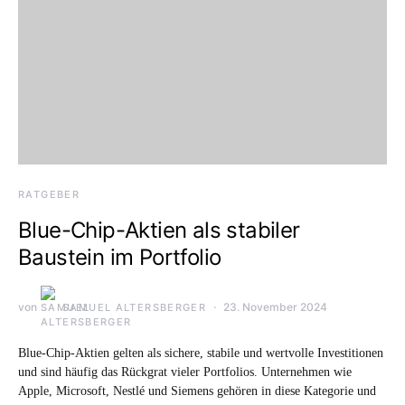
RATGEBER
Blue-Chip-Aktien als stabiler
Baustein im Portfolio
von
23. November 2024
SAMUEL ALTERSBERGER
Blue-Chip-Aktien gelten als sichere, stabile und wertvolle Investitionen
und sind häufig das Rückgrat vieler Portfolios. Unternehmen wie
Apple, Microsoft, Nestlé und Siemens gehören in diese Kategorie und