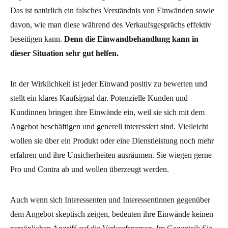
Das ist natürlich ein falsches Verständnis von Einwänden sowie
davon, wie man diese während des Verkaufsgesprächs effektiv
beseitigen kann.
Denn die Einwandbehandlung kann in
dieser Situation sehr gut helfen.
In der Wirklichkeit ist jeder Einwand positiv zu bewerten und
stellt ein klares Kaufsignal dar. Potenzielle Kunden und
Kundinnen bringen ihre Einwände ein, weil sie sich mit dem
Angebot beschäftigen und generell interessiert sind. Vielleicht
wollen sie über ein Produkt oder eine Dienstleistung noch mehr
erfahren und ihre Unsicherheiten ausräumen. Sie wiegen gerne
Pro und Contra ab und wollen überzeugt werden.
Auch wenn sich Interessenten und Interessentinnen gegenüber
dem Angebot skeptisch zeigen, bedeuten ihre Einwände keinen