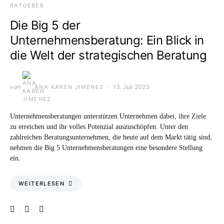
RATGEBER
Die Big 5 der
Unternehmensberatung: Ein Blick in
die Welt der strategischen Beratung
von
13. Juli 2023
ANA KAREN JIMENEZ
Unternehmensberatungen unterstützen Unternehmen dabei, ihre Ziele
zu erreichen und ihr volles Potenzial auszuschöpfen. Unter den
zahlreichen Beratungsunternehmen, die heute auf dem Markt tätig sind,
nehmen die Big 5 Unternehmensberatungen eine besondere Stellung
ein.
WEITERLESEN