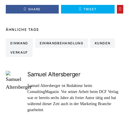
SHARE
TWEET
ÄHNLICHE TAGS
EINWAND
EINWANDBEHANDLUNG
KUNDEN
VERKAUF
Samuel Altersberger
Samuel Altersberger ist Redakteur beim
ConsultingMagazin. Vor seiner Arbeit beim DCF Verlag
war er bereits sechs Jahre als freier Autor tätig und hat
während dieser Zeit auch in der Marketing Branche
gearbeitet.