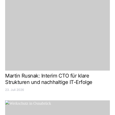
Martin Rusnak: Interim CTO für klare
Strukturen und nachhaltige IT-Erfolge
23. Juli 2026