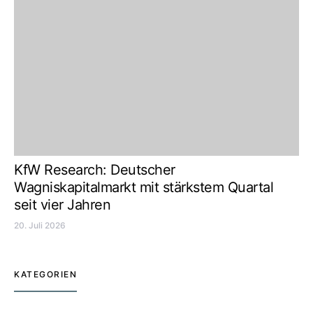
KfW Research: Deutscher
Wagniskapitalmarkt mit stärkstem Quartal
seit vier Jahren
20. Juli 2026
KATEGORIEN