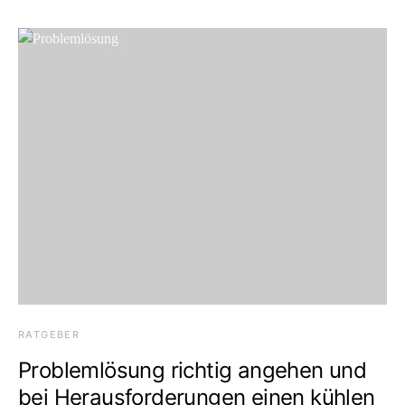
RATGEBER
Problemlösung richtig angehen und
bei Herausforderungen einen kühlen