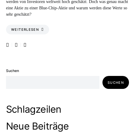
werden von Investoren weltweit hoch geschätzt. Doch was genau macht
eine Aktie zu einer Blue-Chip-Aktie und warum werden diese Werte so
sehr geschätzt?
WEITERLESEN
Suchen
SUCHEN
Schlagzeilen
Neue Beiträge