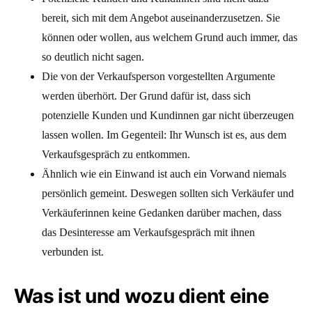
bereit, sich mit dem Angebot auseinanderzusetzen. Sie
können oder wollen, aus welchem Grund auch immer, das
so deutlich nicht sagen.
Die von der Verkaufsperson vorgestellten Argumente
werden überhört. Der Grund dafür ist, dass sich
potenzielle Kunden und Kundinnen gar nicht überzeugen
lassen wollen. Im Gegenteil: Ihr Wunsch ist es, aus dem
Verkaufsgespräch zu entkommen.
Ähnlich wie ein Einwand ist auch ein Vorwand niemals
persönlich gemeint. Deswegen sollten sich Verkäufer und
Verkäuferinnen keine Gedanken darüber machen, dass
das Desinteresse am Verkaufsgespräch mit ihnen
verbunden ist.
Was ist und wozu dient eine