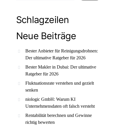
Schlagzeilen
Neue Beiträge
Bester Anbieter für Reinigungsdrohnen:
Der ultimative Ratgeber für 2026
Bester Makler in Dubai: Der ultimative
Ratgeber für 2026
Fluktuationsrate verstehen und gezielt
senken
niologic GmbH: Warum KI
Unternehmensdaten oft falsch versteht
Rentabilität berechnen und Gewinne
richtig bewerten