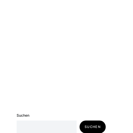
Suchen
SUCHEN