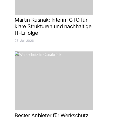
Martin Rusnak: Interim CTO für
klare Strukturen und nachhaltige
IT-Erfolge
23. Juli 2026
Bester Anbieter für Werkschutz