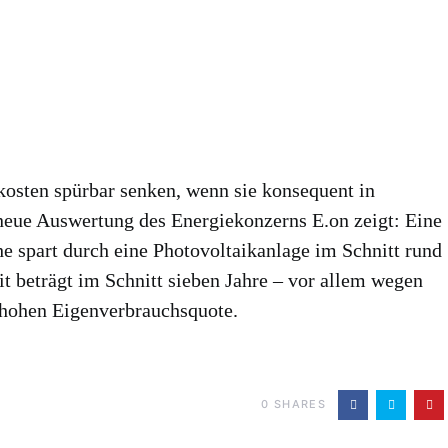
osten spürbar senken, wenn sie konsequent in
neue Auswertung des Energiekonzerns E.on zeigt: Eine
e spart durch eine Photovoltaikanlage im Schnitt rund
it beträgt im Schnitt sieben Jahre – vor allem wegen
 hohen Eigenverbrauchsquote.
0
SHARES