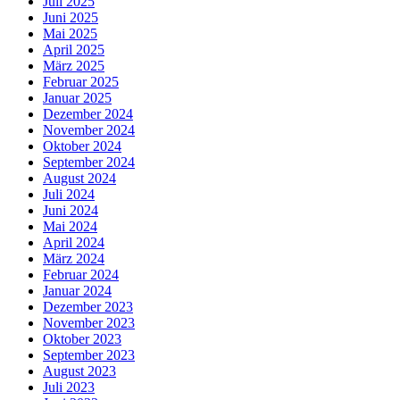
Juli 2025
Juni 2025
Mai 2025
April 2025
März 2025
Februar 2025
Januar 2025
Dezember 2024
November 2024
Oktober 2024
September 2024
August 2024
Juli 2024
Juni 2024
Mai 2024
April 2024
März 2024
Februar 2024
Januar 2024
Dezember 2023
November 2023
Oktober 2023
September 2023
August 2023
Juli 2023