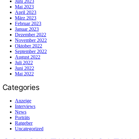
Juni 2023
Mai 2023
April 2023
März 2023
Februar 2023
Januar 2023
Dezember 2022
November 2022
Oktober 2022
September 2022
August 2022
Juli 2022
Juni 2022
Mai 2022
Categories
Anzeige
Interviews
News
Porträts
Ratgeber
Uncategorized