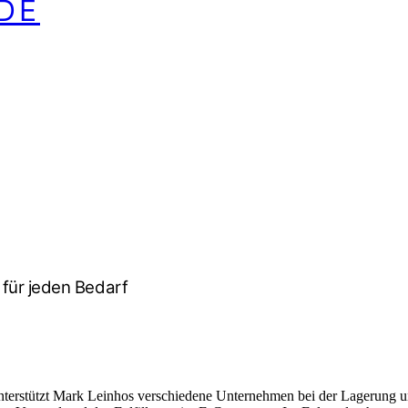
DE
für jeden Bedarf
erstützt Mark Leinhos verschiedene Unternehmen bei der Lagerung und