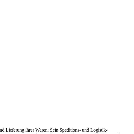
 Lieferung ihrer Waren. Sein Speditions- und Logistik-