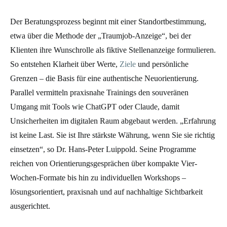
Der Beratungsprozess beginnt mit einer Standortbestimmung,
etwa über die Methode der „Traumjob-Anzeige“, bei der
Klienten ihre Wunschrolle als fiktive Stellenanzeige formulieren.
So entstehen Klarheit über Werte,
Ziele
und persönliche
Grenzen – die Basis für eine authentische Neuorientierung.
Parallel vermitteln praxisnahe Trainings den souveränen
Umgang mit Tools wie ChatGPT oder Claude, damit
Unsicherheiten im digitalen Raum abgebaut werden. „Erfahrung
ist keine Last. Sie ist Ihre stärkste Währung, wenn Sie sie richtig
einsetzen“, so Dr. Hans-Peter Luippold. Seine Programme
reichen von Orientierungsgesprächen über kompakte Vier-
Wochen-Formate bis hin zu individuellen Workshops –
lösungsorientiert, praxisnah und auf nachhaltige Sichtbarkeit
ausgerichtet.