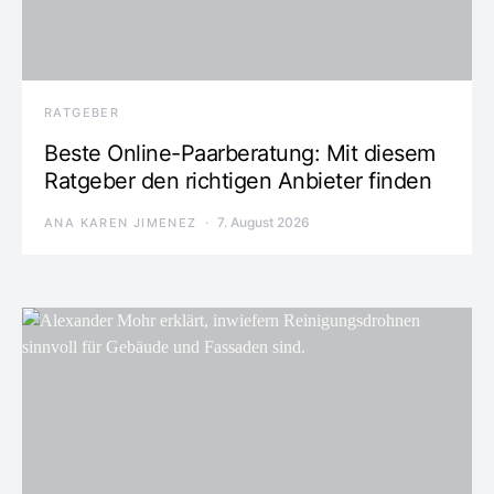
RATGEBER
Beste Online-Paarberatung: Mit diesem
Ratgeber den richtigen Anbieter finden
7. August 2026
ANA KAREN JIMENEZ