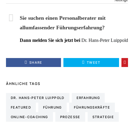
Anzeige
Sie suchen einen Personalberater mit
allumfassender Führungserfahrung?
Dann melden Sie sich jetzt bei
Dr. Hans-Peter Luippold
SHARE
TWEET
ÄHNLICHE TAGS
DR. HANS-PETER LUIPPOLD
ERFAHRUNG
FEATURED
FÜHRUNG
FÜHRUNGSKRÄFTE
ONLINE-COACHING
PROZESSE
STRATEGIE