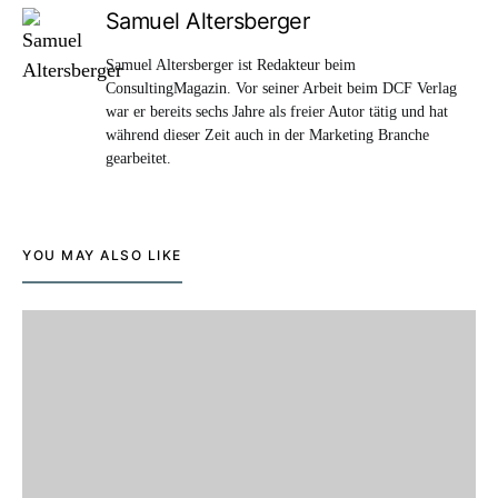
Samuel Altersberger
Samuel Altersberger ist Redakteur beim
ConsultingMagazin. Vor seiner Arbeit beim DCF Verlag
war er bereits sechs Jahre als freier Autor tätig und hat
während dieser Zeit auch in der Marketing Branche
gearbeitet.
YOU MAY ALSO LIKE