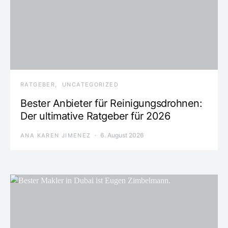
RATGEBER
UNCATEGORIZED
Bester Anbieter für Reinigungsdrohnen:
Der ultimative Ratgeber für 2026
6. August 2026
ANA KAREN JIMENEZ