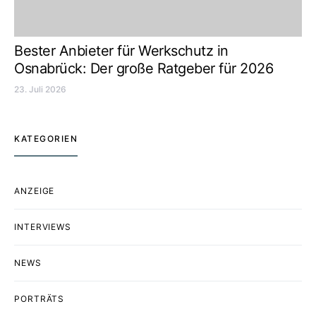
Bester Anbieter für Werkschutz in
Osnabrück: Der große Ratgeber für 2026
23. Juli 2026
KATEGORIEN
ANZEIGE
INTERVIEWS
NEWS
PORTRÄTS