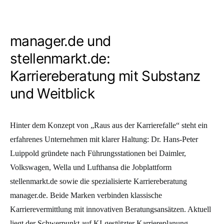
manager.de und
stellenmarkt.de:
Karriereberatung mit Substanz
und Weitblick
Hinter dem Konzept von „Raus aus der Karrierefalle“ steht ein
erfahrenes Unternehmen mit klarer Haltung: Dr. Hans-Peter
Luippold gründete nach Führungsstationen bei Daimler,
Volkswagen, Wella und Lufthansa die Jobplattform
stellenmarkt.de sowie die spezialisierte Karriereberatung
manager.de. Beide Marken verbinden klassische
Karrierevermittlung mit innovativen Beratungsansätzen. Aktuell
liegt der Schwerpunkt auf KI-gestützter Karriereplanung,