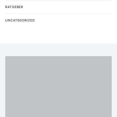
RATGEBER
UNCATEGORIZED