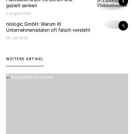
4
gezielt senken
1. August 2026
niologic GmbH: Warum KI
5
Unternehmensdaten oft falsch versteht
26. Juli 2026
WEITERE ARTIKEL