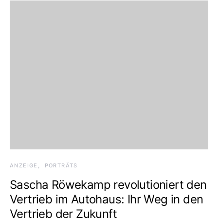
ANZEIGE
PORTRÄTS
Sascha Röwekamp revolutioniert den
Vertrieb im Autohaus: Ihr Weg in den
Vertrieb der Zukunft