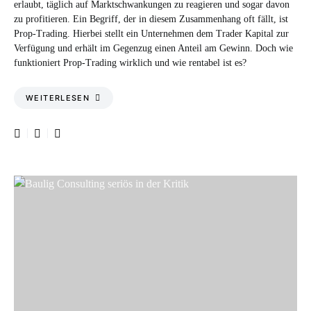
erlaubt, täglich auf Marktschwankungen zu reagieren und sogar davon
zu profitieren. Ein Begriff, der in diesem Zusammenhang oft fällt, ist
Prop-Trading. Hierbei stellt ein Unternehmen dem Trader Kapital zur
Verfügung und erhält im Gegenzug einen Anteil am Gewinn. Doch wie
funktioniert Prop-Trading wirklich und wie rentabel ist es?
WEITERLESEN