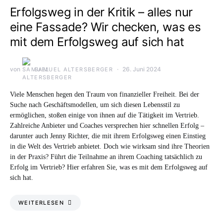
Erfolgsweg in der Kritik – alles nur
eine Fassade? Wir checken, was es
mit dem Erfolgsweg auf sich hat
von
26. Juni 2024
SAMUEL ALTERSBERGER
Viele Menschen hegen den Traum von finanzieller Freiheit. Bei der
Suche nach Geschäftsmodellen, um sich diesen Lebensstil zu
ermöglichen, stoßen einige von ihnen auf die Tätigkeit im Vertrieb.
Zahlreiche Anbieter und Coaches versprechen hier schnellen Erfolg –
darunter auch Jenny Richter, die mit ihrem Erfolgsweg einen Einstieg
in die Welt des Vertrieb anbietet. Doch wie wirksam sind ihre Theorien
in der Praxis? Führt die Teilnahme an ihrem Coaching tatsächlich zu
Erfolg im Vertrieb? Hier erfahren Sie, was es mit dem Erfolgsweg auf
sich hat.
WEITERLESEN