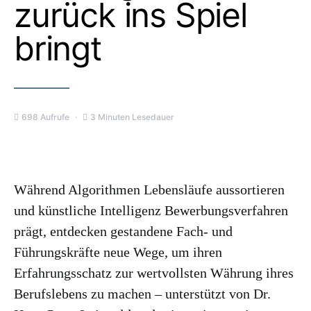
zurück ins Spiel
bringt
698 Aufrufe
3 Minuten Lesedauer
Während Algorithmen Lebensläufe aussortieren
und künstliche Intelligenz Bewerbungsverfahren
prägt, entdecken gestandene Fach- und
Führungskräfte neue Wege, um ihren
Erfahrungsschatz zur wertvollsten Währung ihres
Berufslebens zu machen – unterstützt von Dr.