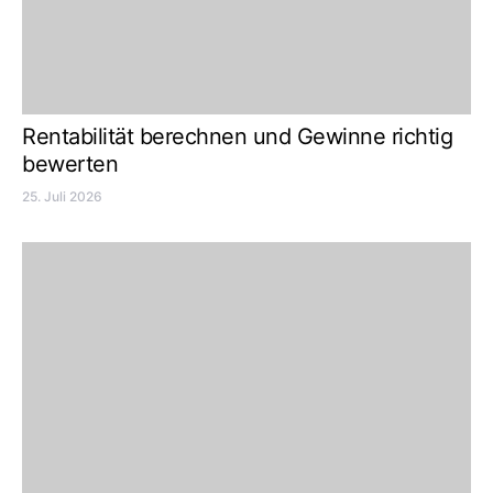
Rentabilität berechnen und Gewinne richtig
bewerten
25. Juli 2026