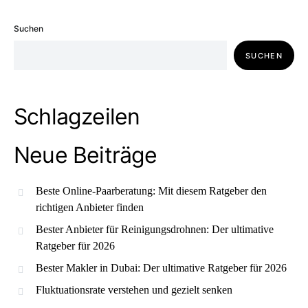
Suchen
SUCHEN
Schlagzeilen
Neue Beiträge
Beste Online-Paarberatung: Mit diesem Ratgeber den
richtigen Anbieter finden
Bester Anbieter für Reinigungsdrohnen: Der ultimative
Ratgeber für 2026
Bester Makler in Dubai: Der ultimative Ratgeber für 2026
Fluktuationsrate verstehen und gezielt senken