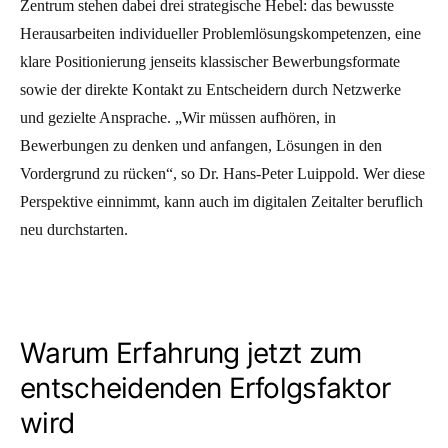
Zentrum stehen dabei drei strategische Hebel: das bewusste
Herausarbeiten individueller Problemlösungskompetenzen, eine
klare Positionierung jenseits klassischer Bewerbungsformate
sowie der direkte Kontakt zu Entscheidern durch Netzwerke
und gezielte Ansprache. „Wir müssen aufhören, in
Bewerbungen zu denken und anfangen, Lösungen in den
Vordergrund zu rücken“, so Dr. Hans-Peter Luippold. Wer diese
Perspektive einnimmt, kann auch im digitalen Zeitalter beruflich
neu durchstarten.
Warum Erfahrung jetzt zum
entscheidenden Erfolgsfaktor
wird