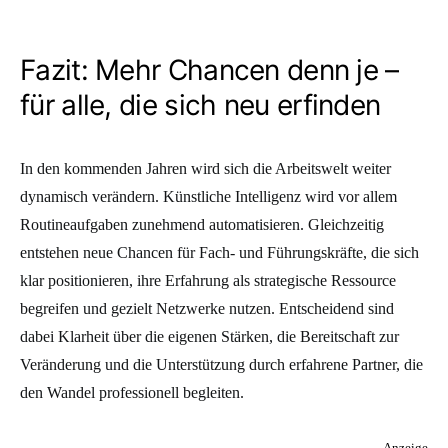
Fazit: Mehr Chancen denn je –
für alle, die sich neu erfinden
In den kommenden Jahren wird sich die Arbeitswelt weiter
dynamisch verändern. Künstliche Intelligenz wird vor allem
Routineaufgaben zunehmend automatisieren. Gleichzeitig
entstehen neue Chancen für Fach- und Führungskräfte, die sich
klar positionieren, ihre Erfahrung als strategische Ressource
begreifen und gezielt Netzwerke nutzen. Entscheidend sind
dabei Klarheit über die eigenen Stärken, die Bereitschaft zur
Veränderung und die Unterstützung durch erfahrene Partner, die
den Wandel professionell begleiten.