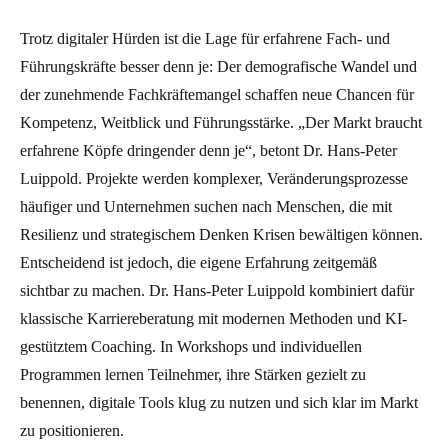
Trotz digitaler Hürden ist die Lage für erfahrene Fach- und
Führungskräfte besser denn je: Der demografische Wandel und
der zunehmende Fachkräftemangel schaffen neue Chancen für
Kompetenz, Weitblick und Führungsstärke. „Der Markt braucht
erfahrene Köpfe dringender denn je“, betont Dr. Hans-Peter
Luippold. Projekte werden komplexer, Veränderungsprozesse
häufiger und Unternehmen suchen nach Menschen, die mit
Resilienz und strategischem Denken Krisen bewältigen können.
Entscheidend ist jedoch, die eigene Erfahrung zeitgemäß
sichtbar zu machen. Dr. Hans-Peter Luippold kombiniert dafür
klassische Karriereberatung mit modernen Methoden und KI-
gestütztem Coaching. In Workshops und individuellen
Programmen lernen Teilnehmer, ihre Stärken gezielt zu
benennen, digitale Tools klug zu nutzen und sich klar im Markt
zu positionieren.