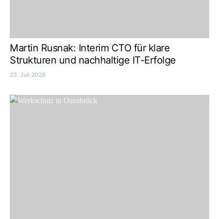
Martin Rusnak: Interim CTO für klare
Strukturen und nachhaltige IT-Erfolge
23. Juli 2026