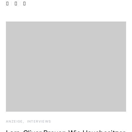
ANZEIGE
INTERVIEWS