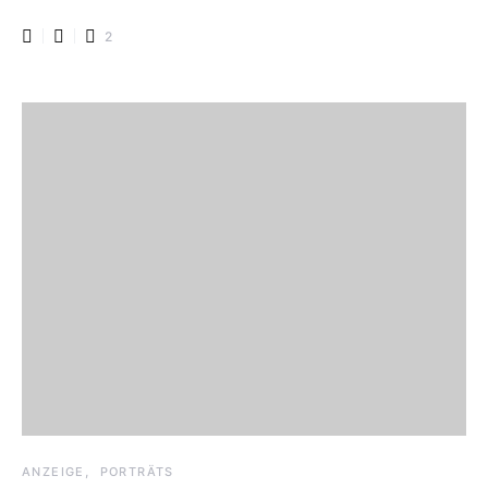
2
ANZEIGE
PORTRÄTS