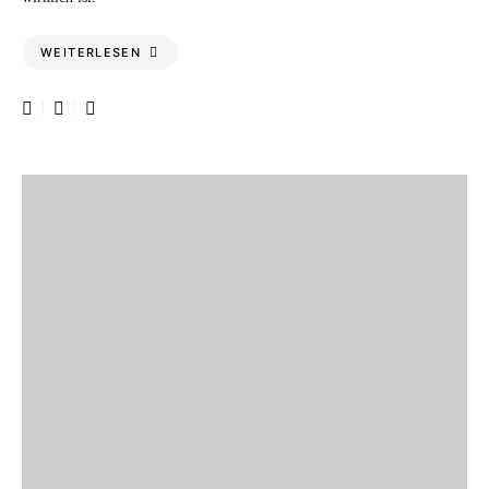
WEITERLESEN