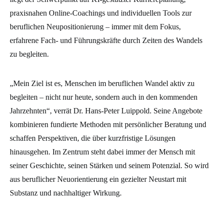
praxisnahen Online-Coachings und individuellen Tools zur
beruflichen Neupositionierung – immer mit dem Fokus,
erfahrene Fach- und Führungskräfte durch Zeiten des Wandels
zu begleiten.
„Mein Ziel ist es, Menschen im beruflichen Wandel aktiv zu
begleiten – nicht nur heute, sondern auch in den kommenden
Jahrzehnten“, verrät Dr. Hans-Peter Luippold. Seine Angebote
kombinieren fundierte Methoden mit persönlicher Beratung und
schaffen Perspektiven, die über kurzfristige Lösungen
hinausgehen. Im Zentrum steht dabei immer der Mensch mit
seiner Geschichte, seinen Stärken und seinem Potenzial. So wird
aus beruflicher Neuorientierung ein gezielter Neustart mit
Substanz und nachhaltiger Wirkung.